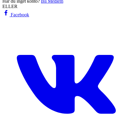
Har du inget konto?
Bli Medlem
ELLER
Facebook