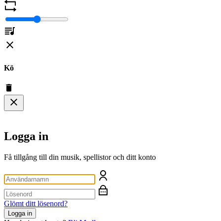
Kö
Logga in
Få tillgång till din musik, spellistor och ditt konto
Glömt ditt lösenord?
Logga in