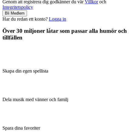
Genom att registrera dig godkänner du vår
Villkor
och
Integritetspolicy
Bli Medlem
Har du redan ett konto?
Logga in
Över 30 miljoner låtar som passar alla humör och
tillfällen
Skapa din egen spellista
Dela musik med vänner och familj
Spara dina favoriter