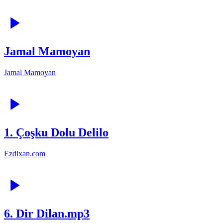
Jamal Mamoyan
Jamal Mamoyan
1. Çoşku Dolu Delilo
Ezdixan.com
6. Dir Dilan.mp3