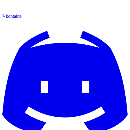
Vkontakte