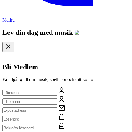
Mailru
Lev din dag med
musik
Bli Medlem
Få tillgång till din musik, spellistor och ditt konto