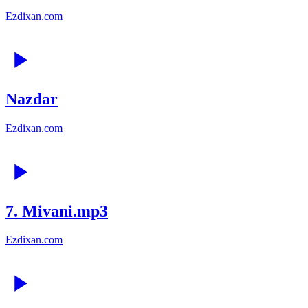
Ezdixan.com
Nazdar
Ezdixan.com
7. Mivani.mp3
Ezdixan.com