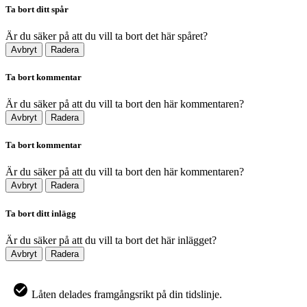
Ta bort ditt spår
Är du säker på att du vill ta bort det här spåret?
Avbryt
Radera
Ta bort kommentar
Är du säker på att du vill ta bort den här kommentaren?
Avbryt
Radera
Ta bort kommentar
Är du säker på att du vill ta bort den här kommentaren?
Avbryt
Radera
Ta bort ditt inlägg
Är du säker på att du vill ta bort det här inlägget?
Avbryt
Radera
Låten delades framgångsrikt på din tidslinje.