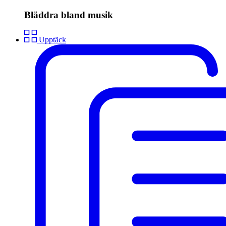
Bläddra bland musik
Upptäck