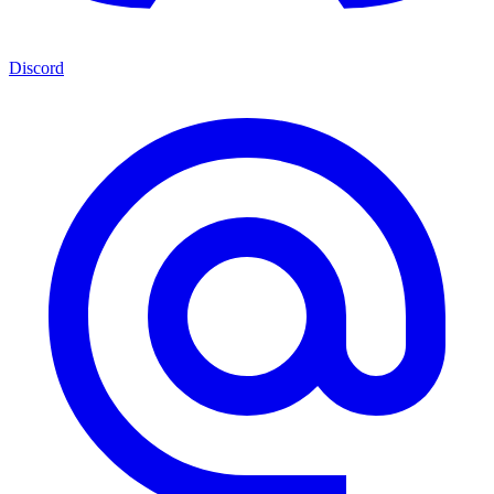
Discord